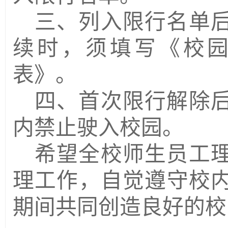
三、列入限行名单
续时，须填写《校
表》。
四、首次限行解除
内禁止驶入校园。
希望全校师生员工
理工作，自觉遵守校
期间共同创造良好的校