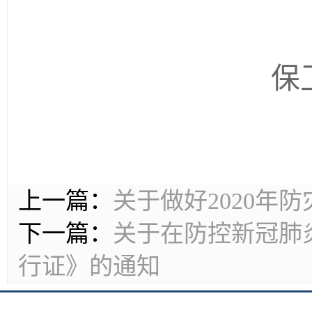
保
上一篇：
关于做好2020年
下一篇：
关于在防控新冠肺
行证》的通知