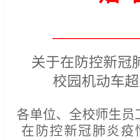
关于在防控新冠
校园机动车超
各单位、全校师生员
在防控新冠肺炎疫