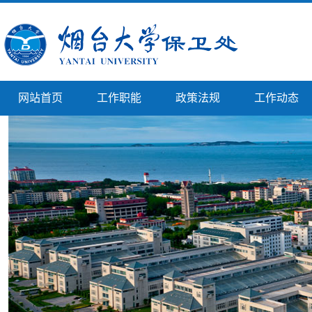
网站首页
工作职能
政策法规
工作动态