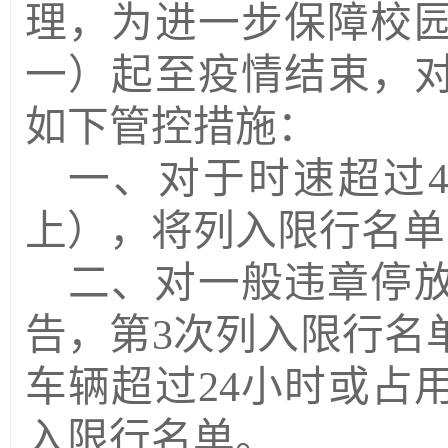
理，为进一步保障校
一）起至疫情结束，
如下管控措施：
一、对于时速超过
上），将列入限行名单
二、对一般违章停
告，第
3
次列入限行名
车辆超过
24
小时或占
入限行名单。