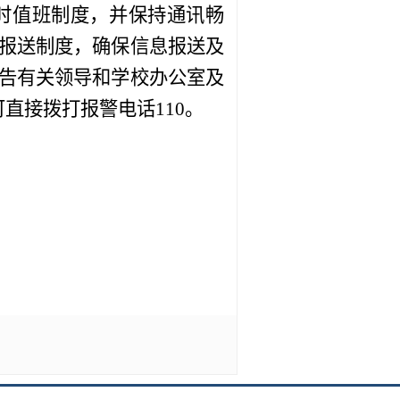
时值班制度，并保持通讯畅
报送制度，确保信息报送及
告有关领导和学校办公室及
可直接拨打报警电话
110
。