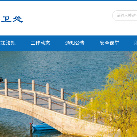
政策法规
工作动态
通知公告
安全课堂