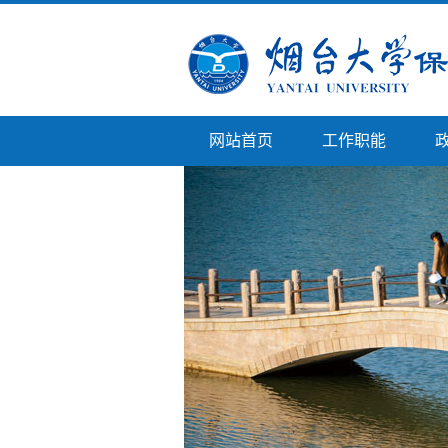
网站首页
工作职能