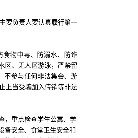
，主要负责人要认真履行第一
防食物中毒、防溺水、
防诈
水区、无人区游泳，严禁留
，不参与任何非法集会、游
防止上当受骗加入传销等非法
查，重点检查学生公寓、学
设备安全、食堂卫生安全和