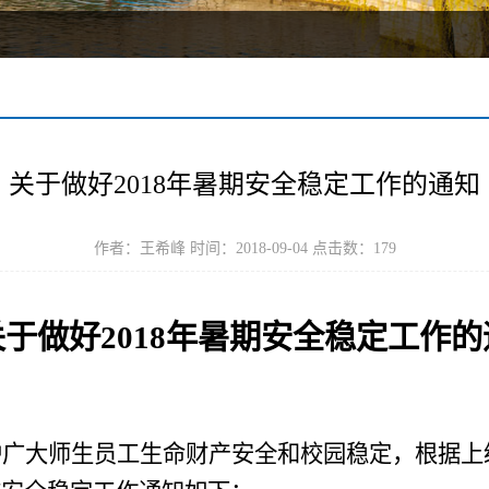
关于做好2018年暑期安全稳定工作的通知
作者：王希峰 时间：2018-09-04 点击数：
179
关于做好
2018
年暑期安全稳定工作的
护广大师生员工生命财产安全和校园稳定，根据上