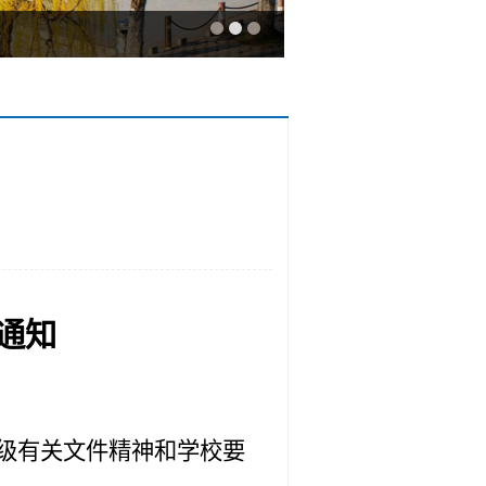
通知
级有关文件精神和学校要