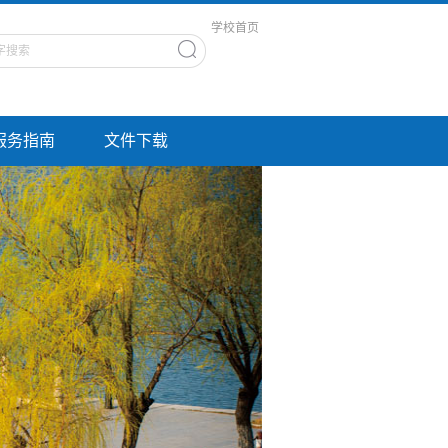
学校首页
服务指南
文件下载