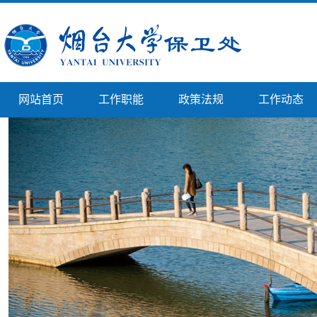
网站首页
工作职能
政策法规
工作动态