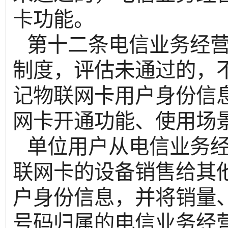
卡功能。
第十二条电信业务经
制度，评估未通过的，
记物联网卡用户身份信
网卡开通功能、使用场
单位用户从电信业务
联网卡的设备销售给其
户身份信息，并将销量
号码归属的电信业务经