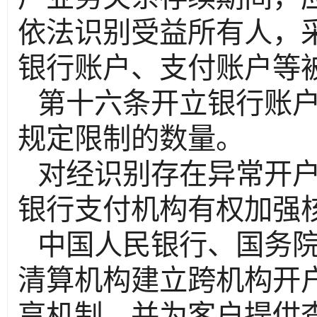
依法识别受益所有人，
银行账户、支付账户等
第十六条开立银行账
规定限制的数量。
对经识别存在异常开
银行支付机构有权加强
中国人民银行、国务
清算机构建立跨机构开
享机制，并为客户提供