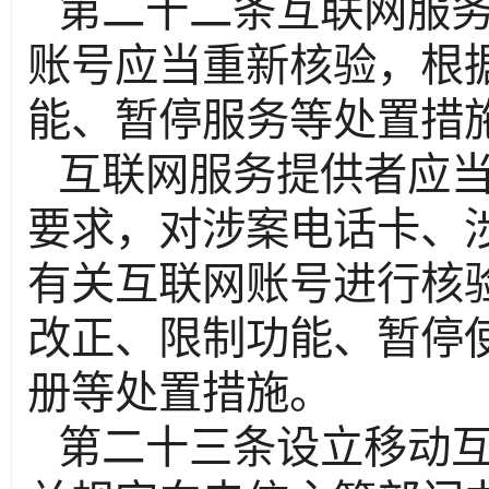
第二十二条互联网服
账号应当重新核验，根
能、暂停服务等处置措
互联网服务提供者应
要求，对涉案电话卡、
有关互联网账号进行核
改正、限制功能、暂停
册等处置措施。
第二十三条设立移动