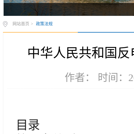
网站首页
>
政策法规
中华人民共和国反
作者： 时间：20
目录