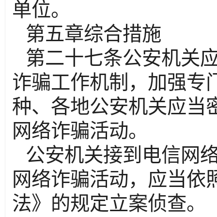
单位。
第五章综合措施
第二十七条公安机关
诈骗工作机制，加强专
种、各地公安机关应当
网络诈骗活动。
公安机关接到电信网
网络诈骗活动，应当依
法》的规定立案侦查。