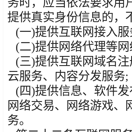
务时，应当依法要求用
提供真实身份信息的，
(一)提供互联网接入服
(二)提供网络代理等网
(三)提供互联网域名
云服务、内容分发服务;
(四)提供信息、软件
网络交易、网络游戏、
务。