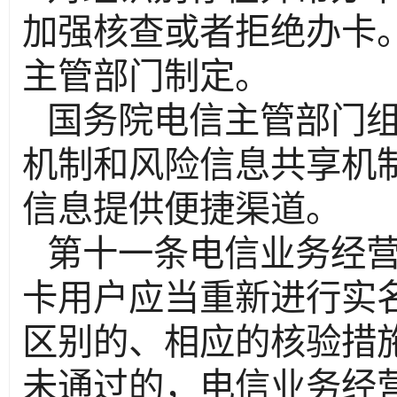
加强核查或者拒绝办卡
主管部门制定。
国务院电信主管部门
机制和风险信息共享机
信息提供便捷渠道。
第十一条电信业务经
卡用户应当重新进行实
区别的、相应的核验措
未通过的，电信业务经