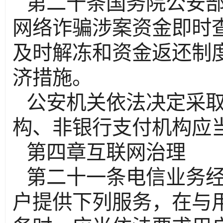
第二十条国务院公安
网络诈骗涉案资金即时
及时解冻和资金返还制
济措施。
公安机关依法决定采
构、非银行支付机构应
第四章互联网治理
第二十一条电信业务
户提供下列服务，在与