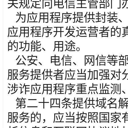
关规定向电信主管部门
为应用程序提供封装
应用程序开发运营者的
的功能、用途。
公安、电信、网信等
服务提供者应当加强对
涉诈应用程序重点监测
第二十四条提供域名
服务的，应当按照国家