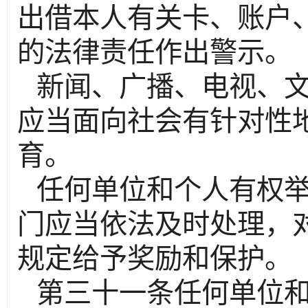
出借本人有关卡、账户
的法律责任作出警示。
新闻、广播、电视、
应当面向社会有针对性
育。
任何单位和个人有权
门应当依法及时处理，
规定给予奖励和保护。
第三十一条任何单位