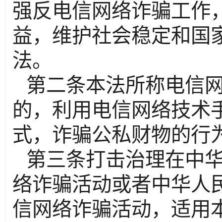
强反电信网络诈骗工作
益，维护社会稳定和国
法。
第二条本法所称电信
的，利用电信网络技术
式，诈骗公私财物的行
第三条打击治理在中
络诈骗活动或者中华人
信网络诈骗活动，适用