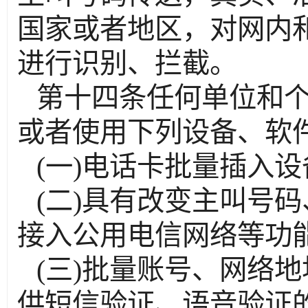
国家或者地区，对网内
进行识别、拦截。
第十四条任何单位和
或者使用下列设备、软
(一)电话卡批量插入设
(二)具有改变主叫号
接入公用电信网络等功能
(三)批量账号、网络
供短信验证、语音验证的