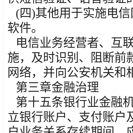
(四)其他用于实施电
软件。
电信业务经营者、互
施，及时识别、阻断前
网络，并向公安机关和
第三章金融治理
第十五条银行业金融
立银行账户、支付账户
户业务关系存续期间，