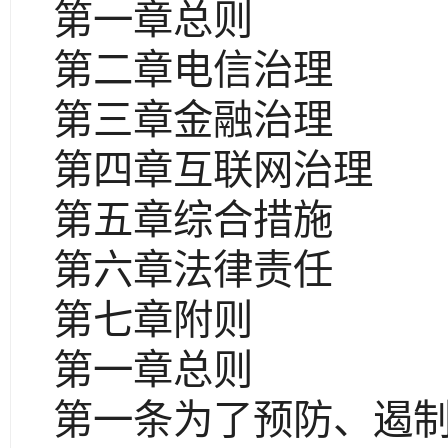
第一章总则
第二章电信治理
第三章金融治理
第四章互联网治理
第五章综合措施
第六章法律责任
第七章附则
第一章总则
第一条为了预防、遏