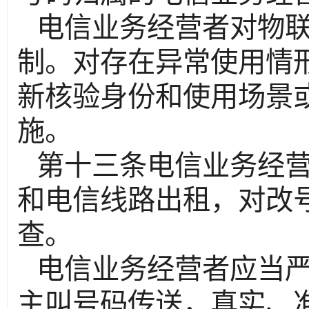
电信业务经营者对物
制。对存在异常使用情
新核验身份和使用场景
施。
第十三条电信业务经
和电信线路出租，对改
查。
电信业务经营者应当
主叫号码传送，真实、