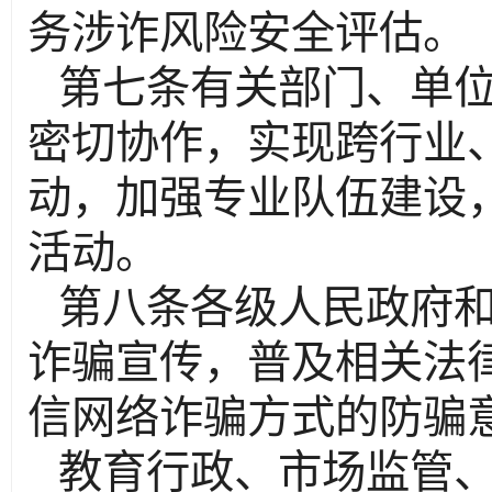
务涉诈风险安全评估。
第七条有关部门、单
密切协作，实现跨行业
动，加强专业队伍建设
活动。
第八条各级人民政府
诈骗宣传，普及相关法
信网络诈骗方式的防骗
教育行政、市场监管