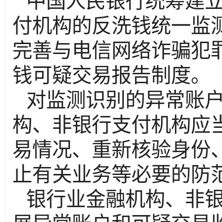
中国人民银行统筹建
付机构的反洗钱统一监
完善与电信网络诈骗犯
钱可疑交易报告制度。
对监测识别的异常账
构、非银行支付机构应
易情况、重新核验身份
止有关业务等必要的防
银行业金融机构、非