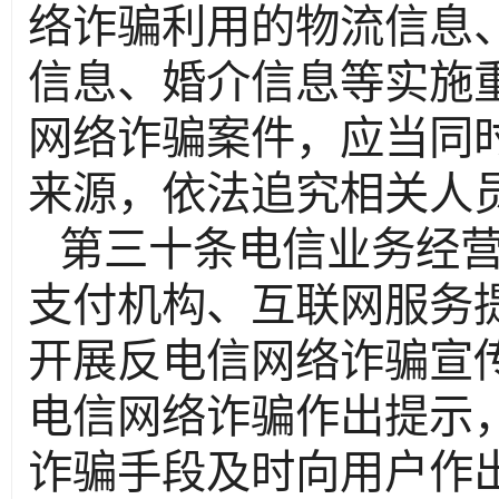
络诈骗利用的物流信息
信息、婚介信息等实施
网络诈骗案件，应当同
来源，依法追究相关人
第三十条电信业务经
支付机构、互联网服务
开展反电信网络诈骗宣
电信网络诈骗作出提示
诈骗手段及时向用户作