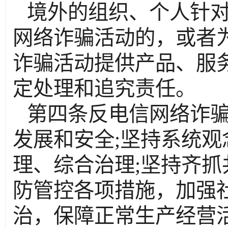
境外的组织、个人针
网络诈骗活动的，或者
诈骗活动提供产品、服
定处理和追究责任。
第四条反电信网络诈
发展和安全
;坚持系统
理、综合治理;坚持齐
防管控各项措施，加强
治，保障正常生产经营