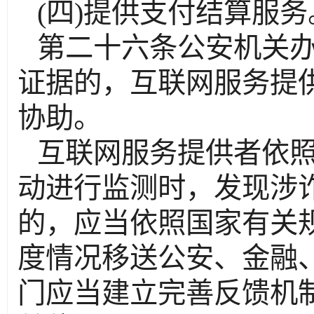
(四)提供支付结算服务
第二十六条公安机关
证据的，互联网服务提
协助。
互联网服务提供者依
动进行监测时，发现涉
的，应当依照国家有关
度情况移送公安、金融
门应当建立完善反馈机