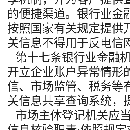
的便捷渠道。银行业金
按照国家有关规定提供
关信息不得用于反电信
第十七条银行业金融
开立企业账户异常情形
信、市场监管、税务等
关信息共享查询系统，
市场主体登记机关应