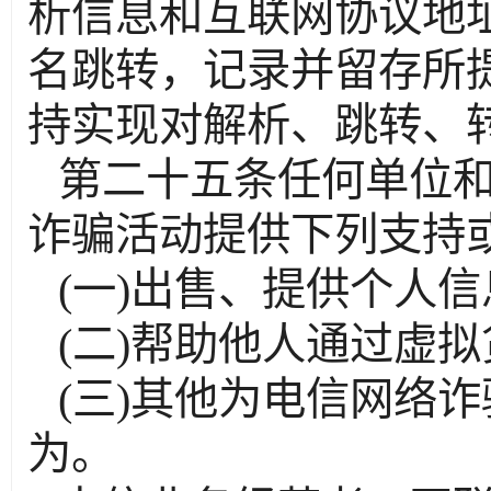
析信息和互联网协议地
名跳转，记录并留存所
持实现对解析、跳转、
第二十五条任何单位
诈骗活动提供下列支持
(一)出售、提供个人信
(二)帮助他人通过虚
(三)其他为电信网络
为。