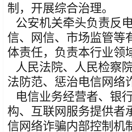
制，开展综合治理。
公安机关牵头负责反
信、网信、市场监管等
体责任，负责本行业领
人民法院、人民检察
法防范、惩治电信网络
电信业务经营者、银
构、互联网服务提供者
信网络诈骗内部控制机