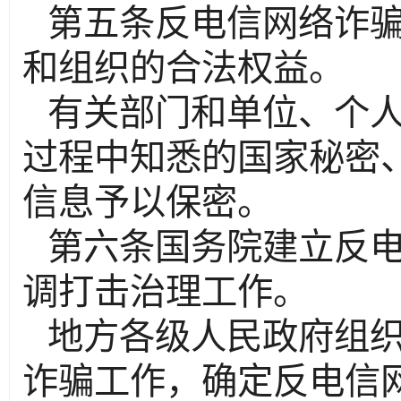
第五条反电信网络诈
和组织的合法权益。
有关部门和单位、个
过程中知悉的国家秘密
信息予以保密。
第六条国务院建立反
调打击治理工作。
地方各级人民政府组
诈骗工作，确定反电信