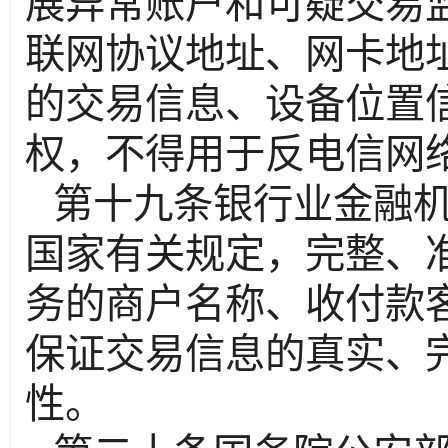
展异常账户和可疑交易
联网协议地址、网卡地
的交易信息、设备位置
权，不得用于反电信网
第十九条银行业金融
国家有关规定，完整、
务的商户名称、收付款
保证交易信息的真实、
性。