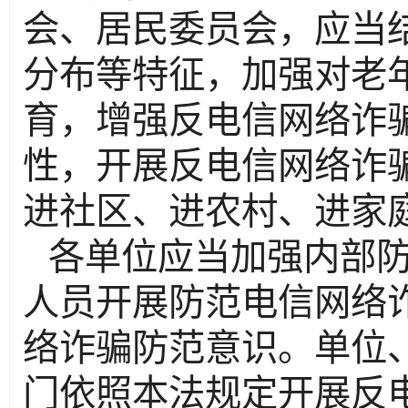
会、居民委员会，应当
分布等特征，加强对老
育，增强反电信网络诈
性，开展反电信网络诈
进社区、进农村、进家
各单位应当加强内部
人员开展防范电信网络
络诈骗防范意识。单位
门依照本法规定开展反