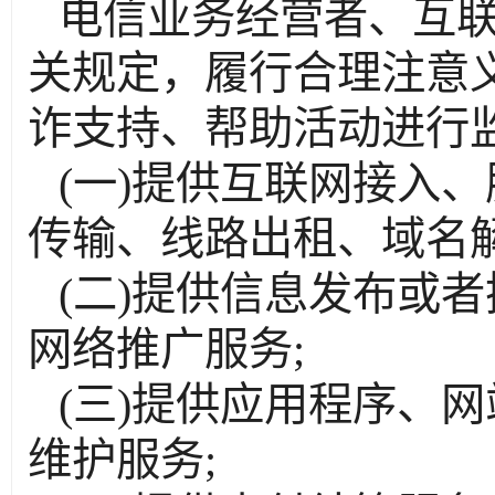
电信业务经营者、互
关规定，履行合理注意
诈支持、帮助活动进行
(一)提供互联网接入
传输、线路出租、域名
(二)提供信息发布或
网络推广服务;
(三)提供应用程序、
维护服务;