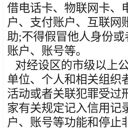
借电话卡、物联网卡、
户、支付账户、互联网
助
;不得假冒他人身份
账户、账号等。
对经设区的市级以上
单位、个人和相关组织
活动或者关联犯罪受过
家有关规定记入信用记
户、账号等功能和停止