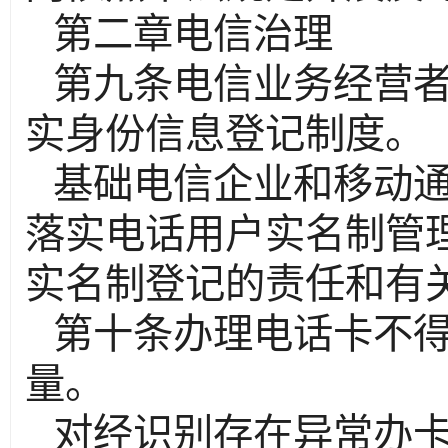
第二章电信治理
第九条电信业务经营
实身份信息登记制度。
基础电信企业和移动
落实电话用户实名制管
实名制登记的责任和有
第十条办理电话卡不
量。
对经识别存在异常办