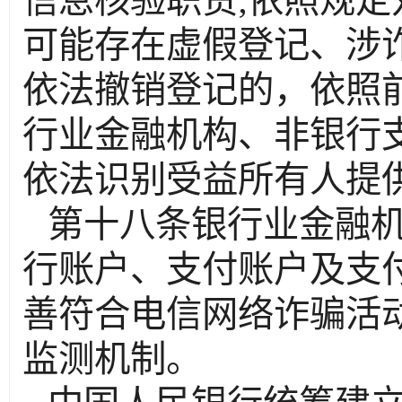
信息核验职责
;依照规
可能存在虚假登记、涉
依法撤销登记的，依照
行业金融机构、非银行
依法识别受益所有人提
第十八条银行业金融
行账户、支付账户及支
善符合电信网络诈骗活
监测机制。