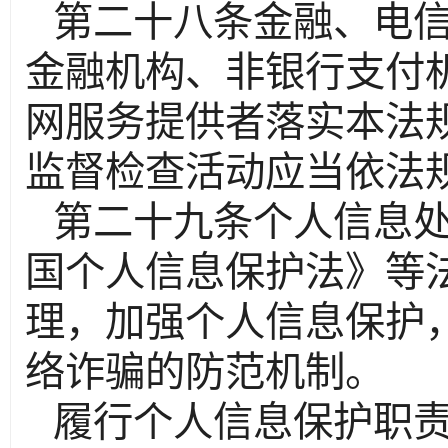
第二十八条金融、电
金融机构、非银行支付
网服务提供者落实本法
监督检查活动应当依法
第二十九条个人信息
国个人信息保护法》等
理，加强个人信息保护
络诈骗的防范机制。
履行个人信息保护职