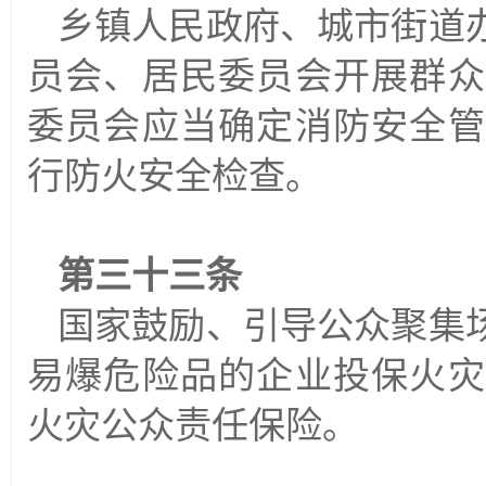
乡镇人民政府、城市街道
员会、居民委员会开展群众
委员会应当确定消防安全管
行防火安全检查。
第三十三条
国家鼓励、引导公众聚集
易爆危险品的企业投保火灾
火灾公众责任保险。