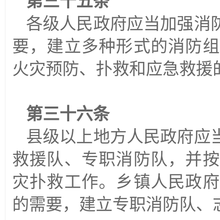
第三十五条
各级人民政府应当加强消
要，建立多种形式的消防组
火灾预防、扑救和应急救援
第三十六条
县级以上地方人民政府应
救援队、专职消防队，并按
灾扑救工作。乡镇人民政府
的需要，建立专职消防队、