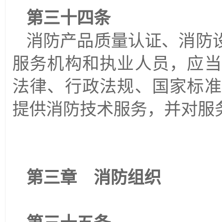
第三十四条
消防产品质量认证、消防
服务机构和执业人员，应当
法律、行政法规、国家标准
提供消防技术服务，并对服
第三章 消防组织