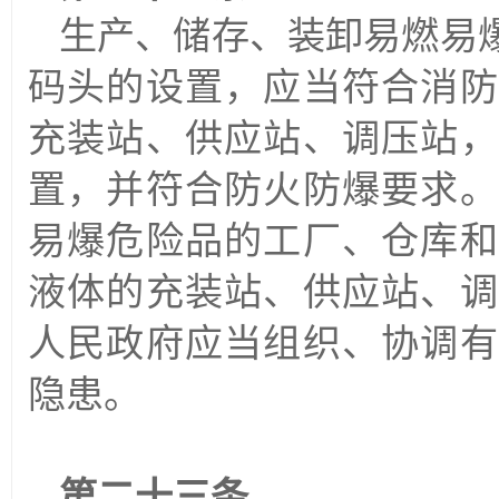
生产、储存、装卸易燃易
码头的设置，应当符合消防
充装站、供应站、调压站，
置，并符合防火防爆要求。
易爆危险品的工厂、仓库和
液体的充装站、供应站、调
人民政府应当组织、协调有
隐患。
第二十三条