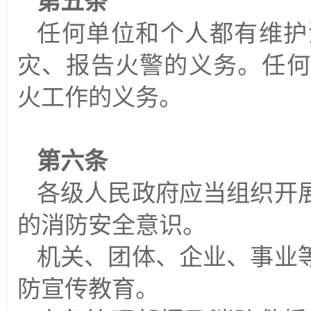
第五条
任何单位和个人都有维护
灾、报告火警的义务。任何
火工作的义务。
第六条
各级人民政府应当组织开
的消防安全意识。
机关、团体、企业、事业
防宣传教育。