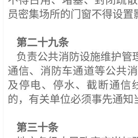
不得占用、堵塞、封闭疏散
员密集场所的门窗不得设置
第二十九条
负责公共消防设施维护管
通信、消防车通道等公共消
及停电、停水、截断通信
的，有关单位必须事先通知
第三十条