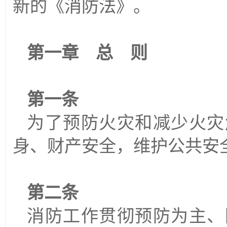
新的《消防法》。
第一章 总 则
第一条
为了预防火灾和减少火灾
身、财产安全，维护公共安
第二条
消防工作贯彻预防为主、