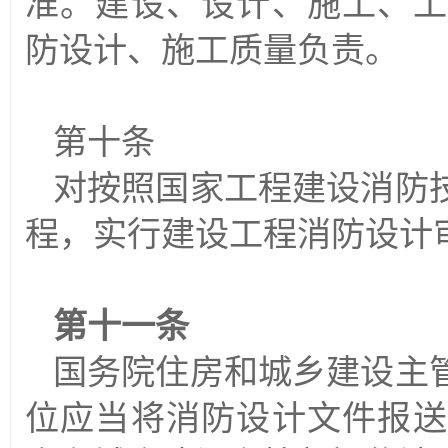
准。建设、设计、施工、工
防设计、施工质量负责。
第十条
对按照国家工程建设消防
程，实行建设工程消防设计
第十一条
国务院住房和城乡建设主
位应当将消防设计文件报送