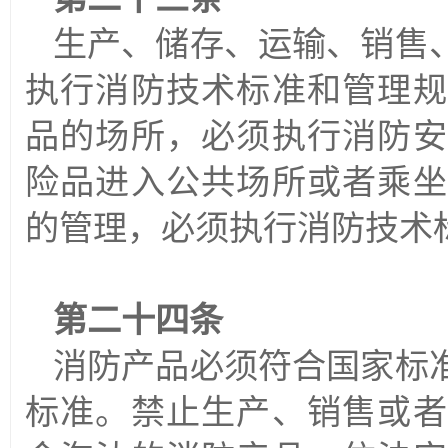
生产、储存、运输、销售
执行消防技术标准和管理规
品的场所，必须执行消防安
险品进入公共场所或者乘坐
的管理，必须执行消防技术
第二十四条
消防产品必须符合国家标
标准。禁止生产、销售或者