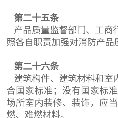
第二十五条
产品质量监督部门、工商
照各自职责加强对消防产品
第二十六条
建筑构件、建筑材料和室
合国家标准；没有国家标准
场所室内装修、装饰，应当
燃、难燃材料。