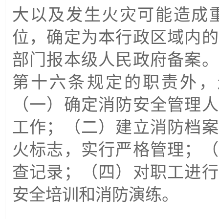
大以及发生火灾可能造成
位，确定为本行政区域内的
部门报本级人民政府备案。
第十六条规定的职责外，
（一）确定消防安全管理人
工作；（二）建立消防档案
火标志，实行严格管理；（
查记录；（四）对职工进行
安全培训和消防演练。