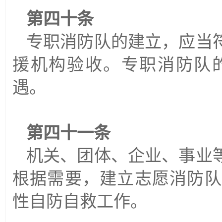
第四十条
专职消防队的建立，应当
援机构验收。专职消防队
遇。
第四十一条
机关、团体、企业、事业
根据需要，建立志愿消防队
性自防自救工作。