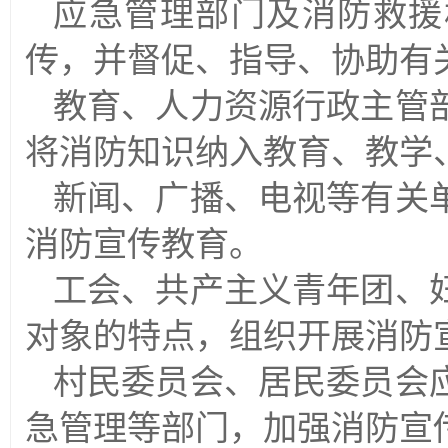
应急管理部门及消防救援
传，并督促、指导、协助有
教育、人力资源行政主管
将消防知识纳入教育、教学
新闻、广播、电视等有关
消防宣传教育。
工会、共产主义青年团、
对象的特点，组织开展消防
村民委员会、居民委员会
急管理等部门，加强消防宣