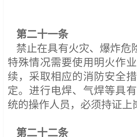
第二十一条
禁止在具有火灾、爆炸危
特殊情况需要使用明火作业
续，采取相应的消防安全措
定。进行电焊、气焊等具有
统的操作人员，必须持证上
第二十二条