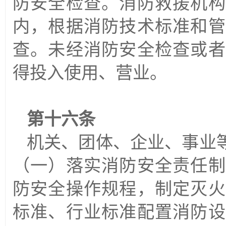
防安全检查。消防救援机构
内，根据消防技术标准和管
查。未经消防安全检查或者
得投入使用、营业。
第十六条
机关、团体、企业、事业
（一）落实消防安全责任制
防安全操作规程，制定灭火
标准、行业标准配置消防设