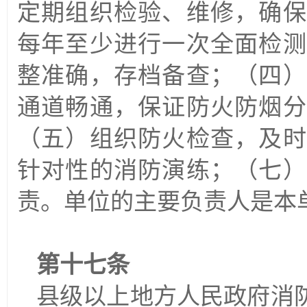
定期组织检验、维修，确保
每年至少进行一次全面检测
整准确，存档备查；（四）
通道畅通，保证防火防烟分
（五）组织防火检查，及时
针对性的消防演练；（七）
责。单位的主要负责人是本
第十七条
县级以上地方人民政府消