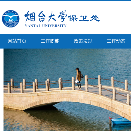
网站首页
工作职能
政策法规
工作动态