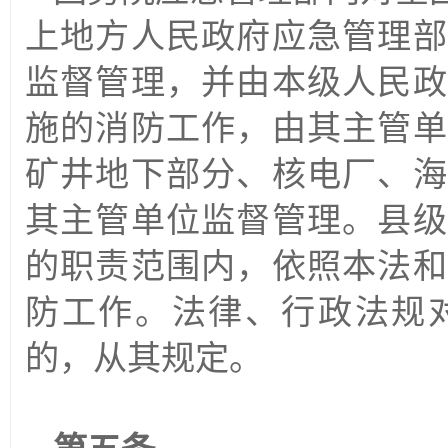
上地方人民政府应急管理部
监督管理，并由本级人民政
施的消防工作，由其主管单
矿井地下部分、核电厂、海
其主管单位监督管理。县级
的职责范围内，依照本法和
防工作。法律、行政法规
的，从其规定。