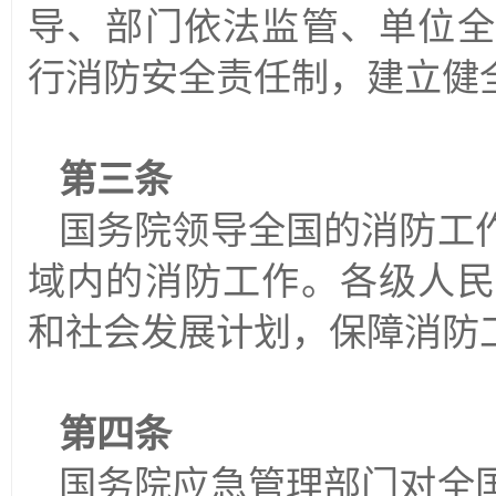
导、部门依法监管、单位全
行消防安全责任制，建立健
第三条
国务院领导全国的消防工
域内的消防工作。各级人民
和社会发展计划，保障消防
第四条
国务院应急管理部门对全