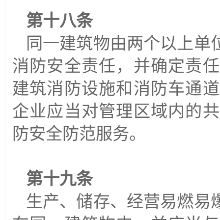
第十八条
同一建筑物由两个以上单
消防安全责任，并确定责任
建筑消防设施和消防车通道
企业应当对管理区域内的共
防安全防范服务。
第十九条
生产、储存、经营易燃易