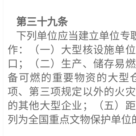
第三十九条
下列单位应当建立单位专
作：（一）大型核设施单位
口；（二）生产、储存易燃
备可燃的重要物资的大型
项、第三项规定以外的火灾
的其他大型企业；（五）距
列为全国重点文物保护单位