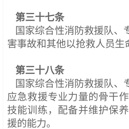
第三十七条
国家综合性消防救援队、
害事故和其他以抢救人员生
第三十八条
国家综合性消防救援队、
应急救援专业力量的骨干作
技能训练，配备并维护保养
援的能力。