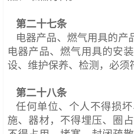
第二十七条
电器产品、燃气用具的产
电器产品、燃气用具的安装
设、维护保养、检测，必须
第二十八条
任何单位、个人不得损坏
施、器材，不得埋压、圈占