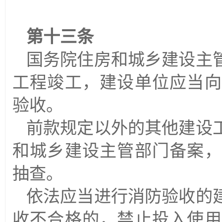
第十三条
国务院住房和城乡建设主
工程竣工，建设单位应当向
验收。
前款规定以外的其他建设
和城乡建设主管部门备案，
抽查。
依法应当进行消防验收的
收不合格的，禁止投入使用