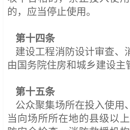
的，应当停止使用。
第十四条
建设工程消防设计审查、
由国务院住房和城乡建设主
第十五条
公众聚集场所在投入使用
当向场所所在地的县级以上