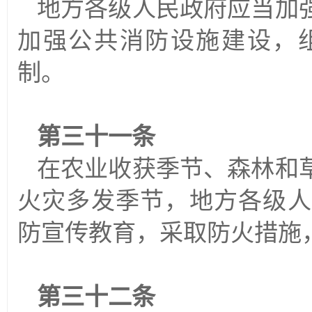
地方各级人民政府应当加
加强公共消防设施建设，
制。
第三十一条
在农业收获季节、森林和
火灾多发季节，地方各级人
防宣传教育，采取防火措施
第三十二条