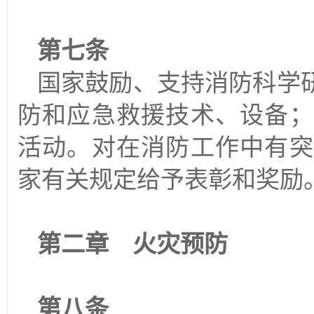
第七条
国家鼓励、支持消防科学
防和应急救援技术、设备；
活动。对在消防工作中有突
家有关规定给予表彰和奖励
第二章 火灾预防
第八条