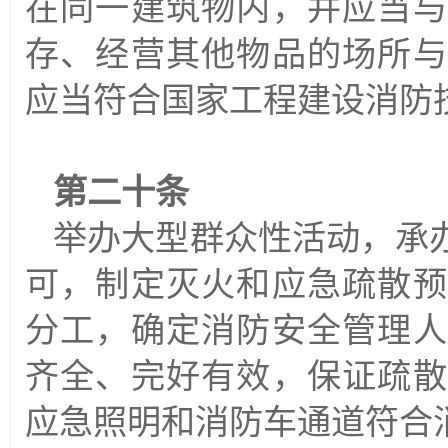
在同一建筑物内，并应当与
存、经营其他物品的场所与
应当符合国家工程建设消防
第二十条
举办大型群众性活动，承
可，制定灭火和应急疏散预
分工，确定消防安全管理人
齐全、完好有效，保证疏散
应急照明和消防车通道符合