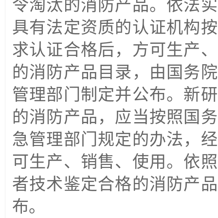
令淘汰的消防产品。依法实
具有法定资质的认证机构按
求认证合格后，方可生产、
的消防产品目录，由国务院
管理部门制定并公布。新研
的消防产品，应当按照国务
急管理部门规定的办法，经
可生产、销售、使用。依照
者技术鉴定合格的消防产品
布。