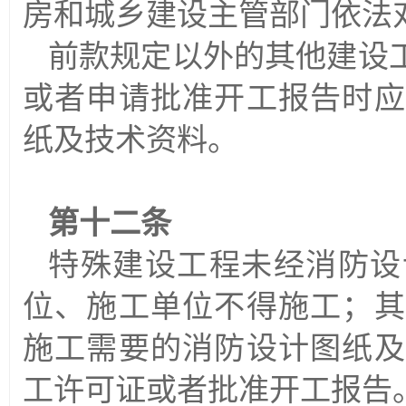
房和城乡建设主管部门依法
前款规定以外的其他建设
或者申请批准开工报告时应
纸及技术资料。
第十二条
特殊建设工程未经消防设
位、施工单位不得施工；其
施工需要的消防设计图纸及
工许可证或者批准开工报告