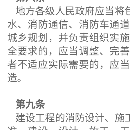
地方各级人民政府应当将
水、消防通信、消防车通道
城乡规划，并负责组织实施
全要求的，应当调整、完善
者不适应实际需要的，应当
造。
第九条
建设工程的消防设计、施