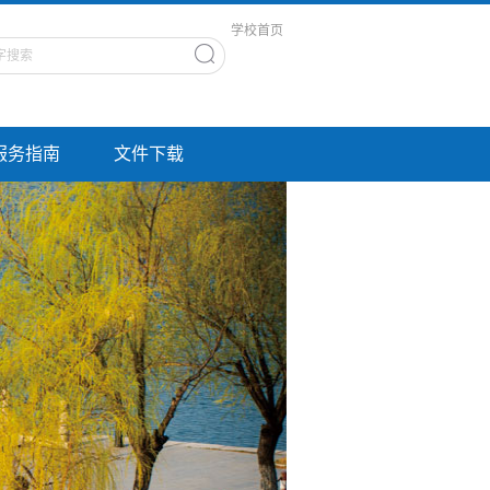
学校首页
服务指南
文件下载