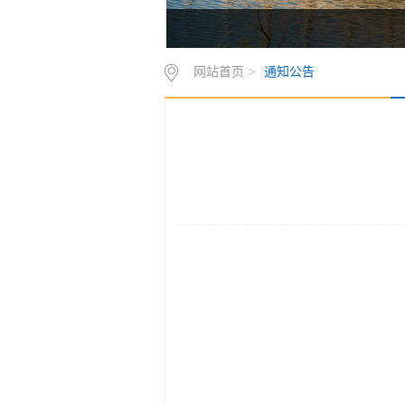
网站首页
>
通知公告