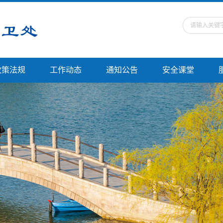
政策法规
工作动态
通知公告
安全课堂