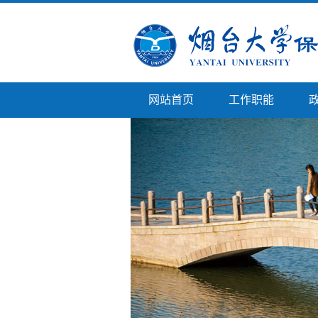
网站首页
工作职能